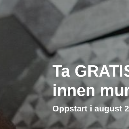
Ta GRATIS
innen mur
Oppstart i august 