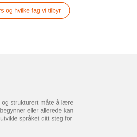
og hvilke fag vi tilbyr
 og strukturert måte å lære
begynner eller allerede kan
utvikle språket ditt steg for