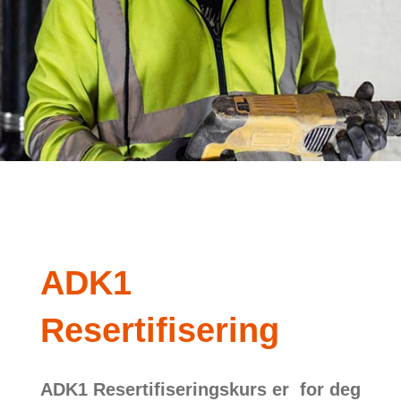
ADK1
Resertifisering
ADK1 Resertifiseringskurs er for deg