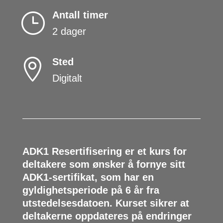
Antall timer
}
2 dager
Sted

Digitalt
ADK1 Resertifisering er et kurs for
deltakere som ønsker å fornye sitt
ADK1-sertifikat, som har en
gyldighetsperiode på 6 år fra
utstedelsesdatoen. Kurset sikrer at
deltakerne oppdateres på endringer