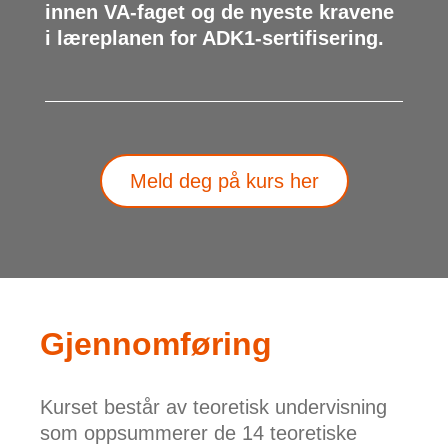
innen VA-faget og de nyeste kravene
i læreplanen for ADK1-sertifisering.
Meld deg på kurs her
Gjennomføring
Kurset består av teoretisk undervisning
som oppsummerer de 14 teoretiske