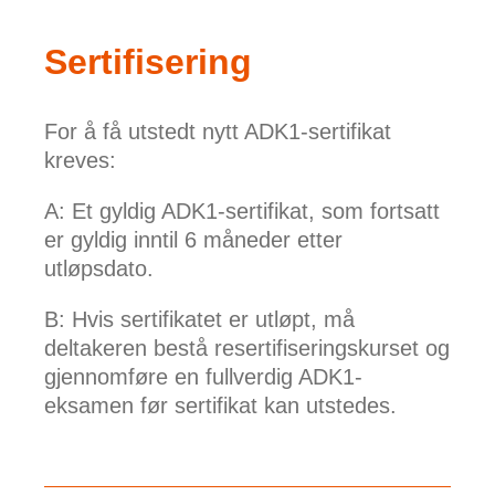
Sertifisering
For å få utstedt nytt ADK1-sertifikat
kreves:
A: Et gyldig ADK1-sertifikat, som fortsatt
er gyldig inntil 6 måneder etter
utløpsdato.
B: Hvis sertifikatet er utløpt, må
deltakeren bestå resertifiseringskurset og
gjennomføre en fullverdig ADK1-
eksamen før sertifikat kan utstedes.