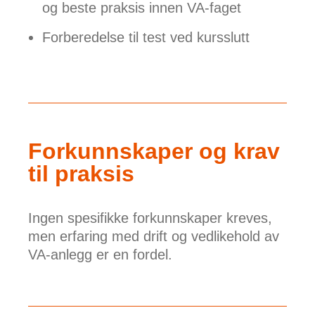
og beste praksis innen VA-faget
Forberedelse til test ved kursslutt
Forkunnskaper og krav
til praksis
Ingen spesifikke forkunnskaper kreves,
men erfaring med drift og vedlikehold av
VA-anlegg er en fordel.