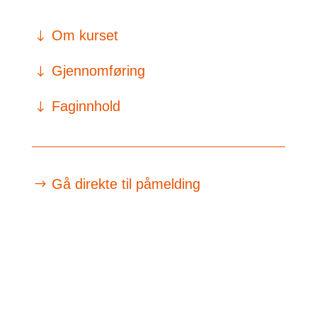
Om kurset
Gjennomføring
Faginnhold
Gå direkte til påmelding