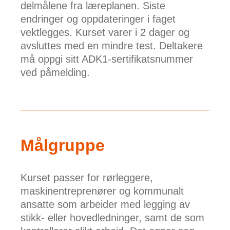
delmålene fra læreplanen. Siste
endringer og oppdateringer i faget
vektlegges. Kurset varer i 2 dager og
avsluttes med en mindre test. Deltakere
må oppgi sitt ADK1-sertifikatsnummer
ved påmelding.
Målgruppe
Kurset passer for rørleggere,
maskinentreprenører og kommunalt
ansatte som arbeider med legging av
stikk- eller hovedledninger, samt de som