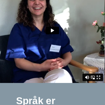
Språk er