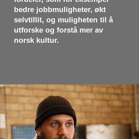
bedre jobbmuligheter, økt
selvtillit, og muligheten til å
utforske og forstå mer av
norsk kultur.