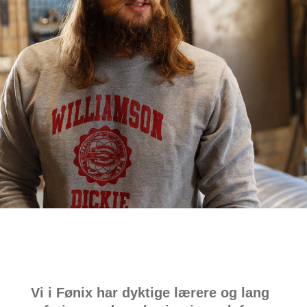
Vi i Fønix har dyktige lærere og lang