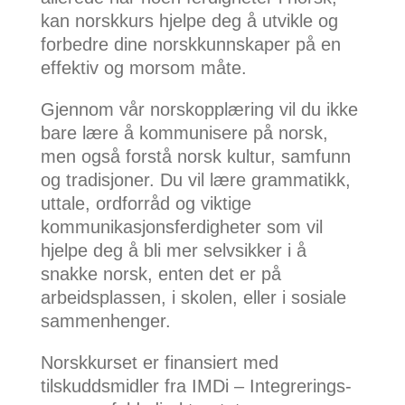
kan norskkurs hjelpe deg å utvikle og
forbedre dine norskkunnskaper på en
effektiv og morsom måte.
Gjennom vår norskopplæring vil du ikke
bare lære å kommunisere på norsk,
men også forstå norsk kultur, samfunn
og tradisjoner. Du vil lære grammatikk,
uttale, ordforråd og viktige
kommunikasjonsferdigheter som vil
hjelpe deg å bli mer selvsikker i å
snakke norsk, enten det er på
arbeidsplassen, i skolen, eller i sosiale
sammenhenger.
Norskkurset er finansiert med
tilskuddsmidler fra IMDi – Integrerings-