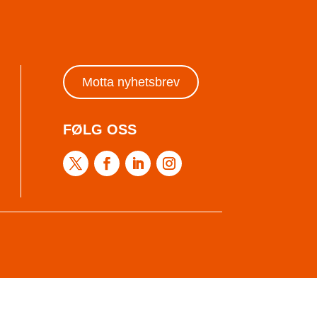
Motta nyhetsbrev
FØLG OSS